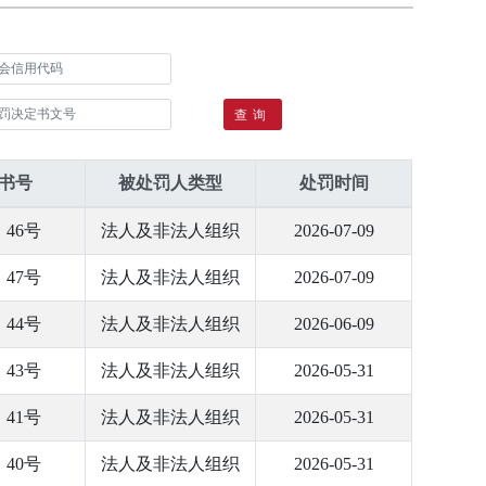
查询
书号
被处罚人类型
处罚时间
﹞46号
法人及非法人组织
2026-07-09
﹞47号
法人及非法人组织
2026-07-09
﹞44号
法人及非法人组织
2026-06-09
﹞43号
法人及非法人组织
2026-05-31
﹞41号
法人及非法人组织
2026-05-31
﹞40号
法人及非法人组织
2026-05-31