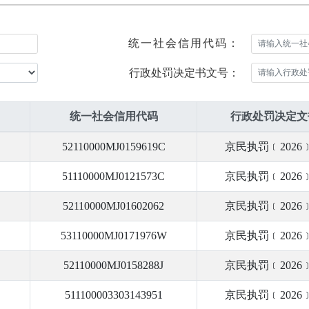
统一社会信用代码：
行政处罚决定书文号：
统一社会信用代码
行政处罚决定文
52110000MJ0159619C
京民执罚﹝2026
51110000MJ0121573C
京民执罚﹝2026
52110000MJ01602062
京民执罚﹝2026
53110000MJ0171976W
京民执罚﹝2026
52110000MJ0158288J
京民执罚﹝2026
511100003303143951
京民执罚﹝2026