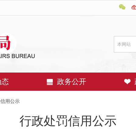
动态
政务公开
罚信用公示
行政处罚信用公示