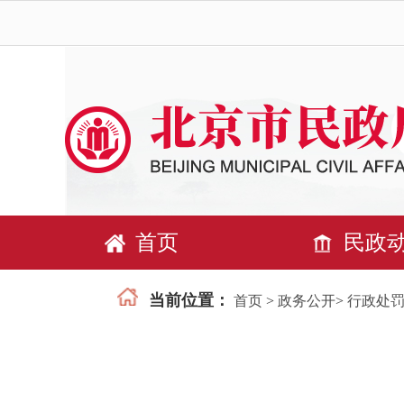
首页
民政
当前位置：
首页
>
政务公开
>
行政处