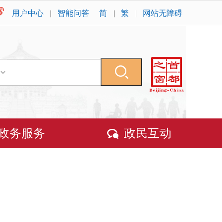
用户中心
|
智能问答
简
|
繁
|
网站无障碍
政务服务
政民互动