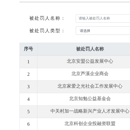
被处罚人名称：
被处罚人类型：
序号
被处罚人名称
北京安盟公益发展中心
1
北京芦溪企业商会
2
北京家爱之光社会工作发展中心
3
北京知勉公益基金会
4
中关村加一战略新兴产业人才发展中心
5
北京科创企业投融资联盟
6