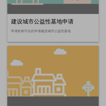
建设城市公益性墓地申请
申请机构可在此申请建设城市公益性墓地