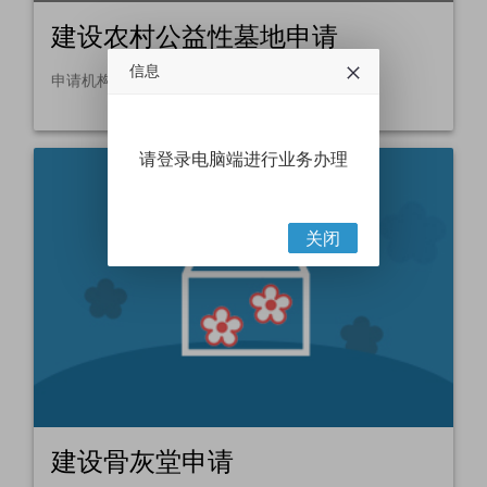
建设农村公益性墓地申请
信息
申请机构可在此申请建设农村公益性墓地
请登录电脑端进行业务办理
关闭
建设骨灰堂申请