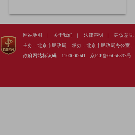
网站地图
|
关于我们
|
法律声明
|
建议意见
主办：北京市民政局
承办：北京市民政局办公室、
政府网站标识码：1100000041
京ICP备05056893号