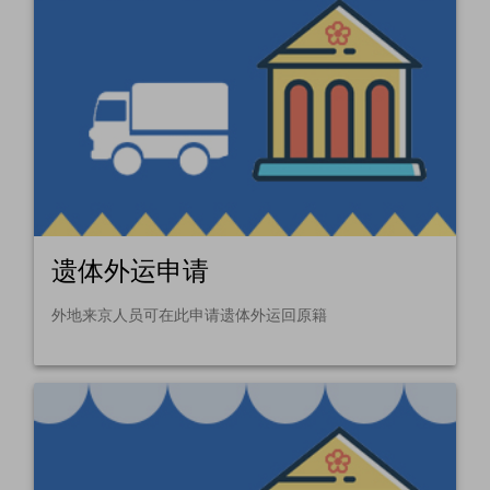
遗体外运申请
外地来京人员可在此申请遗体外运回原籍