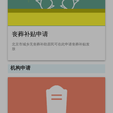
丧葬补贴申请
北京市城乡无丧葬补助居民可在此申请丧葬补贴发
放
机构申请