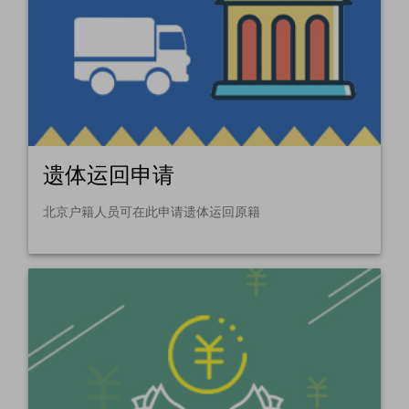
遗体运回申请
北京户籍人员可在此申请遗体运回原籍