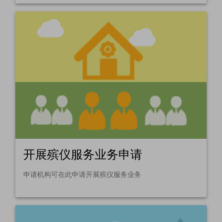
开展殡仪服务业务申请
申请机构可在此申请开展殡仪服务业务