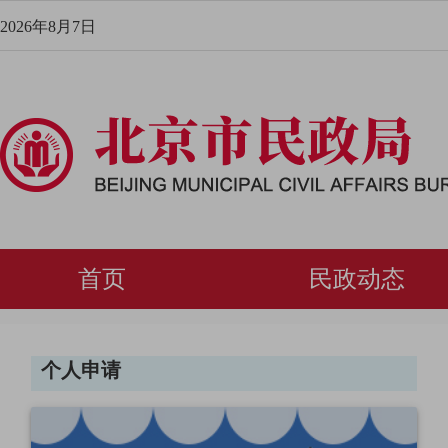
2026年8月7日
首页
民政动态
个人申请