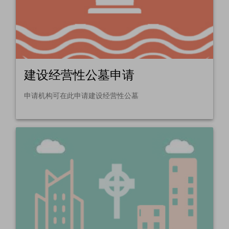
建设经营性公墓申请
申请机构可在此申请建设经营性公墓