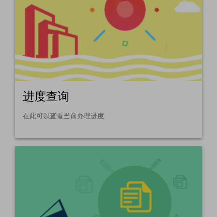
进度查询
在此可以查看当前办理进度