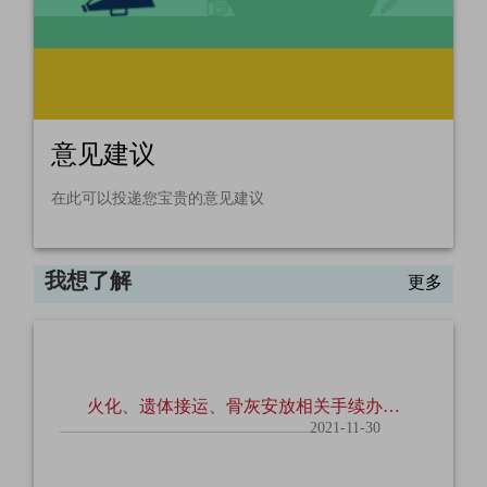
意见建议
在此可以投递您宝贵的意见建议
我想了解
更多
火化、遗体接运、骨灰安放相关手续办理
注意事项
2021-11-30