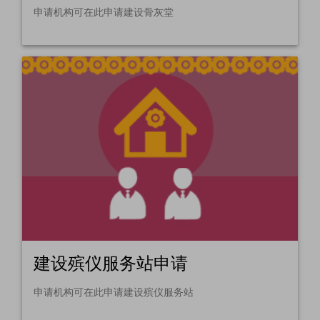
申请机构可在此申请建设骨灰堂
建设殡仪服务站申请
申请机构可在此申请建设殡仪服务站