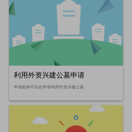
利用外资兴建公墓申请
申请机构可在此申请利用外资兴建公墓